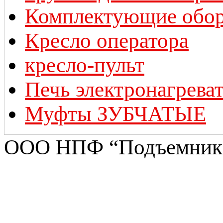
Комплектующие обор
Кресло оператора
кресло-пульт
Печь электронагрева
Муфты ЗУБЧАТЫЕ
ООО НПФ “Подъемник