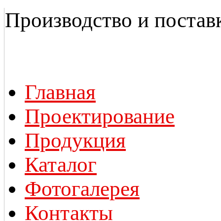
Производство и постав
Главная
Проектирование
Продукция
Каталог
Фотогалерея
Контакты