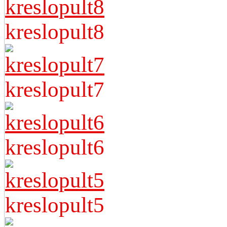
kreslopult8
kreslopult7
kreslopult6
kreslopult5